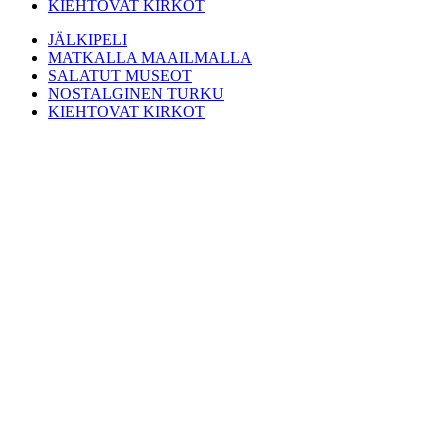
KIEHTOVAT KIRKOT
JÄLKIPELI
MATKALLA MAAILMALLA
SALATUT MUSEOT
NOSTALGINEN TURKU
KIEHTOVAT KIRKOT