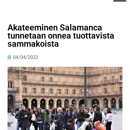
Akateeminen Salamanca
tunnetaan onnea tuottavista
sammakoista
04/04/2022