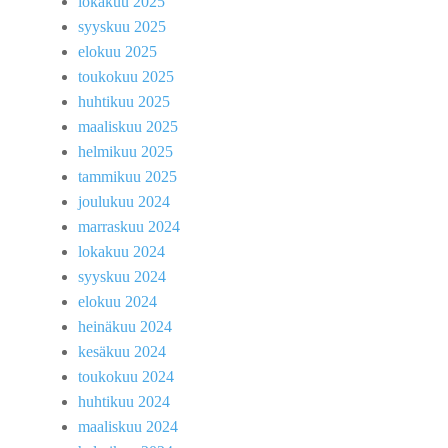
lokakuu 2025
syyskuu 2025
elokuu 2025
toukokuu 2025
huhtikuu 2025
maaliskuu 2025
helmikuu 2025
tammikuu 2025
joulukuu 2024
marraskuu 2024
lokakuu 2024
syyskuu 2024
elokuu 2024
heinäkuu 2024
kesäkuu 2024
toukokuu 2024
huhtikuu 2024
maaliskuu 2024