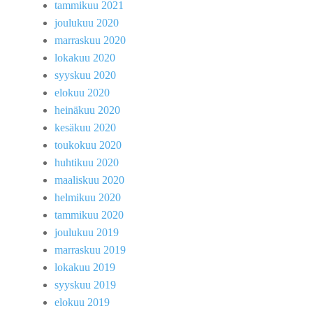
tammikuu 2021
joulukuu 2020
marraskuu 2020
lokakuu 2020
syyskuu 2020
elokuu 2020
heinäkuu 2020
kesäkuu 2020
toukokuu 2020
huhtikuu 2020
maaliskuu 2020
helmikuu 2020
tammikuu 2020
joulukuu 2019
marraskuu 2019
lokakuu 2019
syyskuu 2019
elokuu 2019