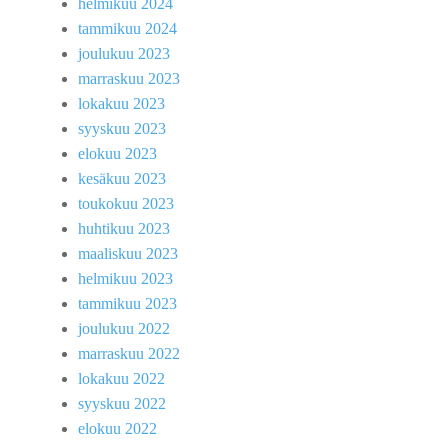
helmikuu 2024
tammikuu 2024
joulukuu 2023
marraskuu 2023
lokakuu 2023
syyskuu 2023
elokuu 2023
kesäkuu 2023
toukokuu 2023
huhtikuu 2023
maaliskuu 2023
helmikuu 2023
tammikuu 2023
joulukuu 2022
marraskuu 2022
lokakuu 2022
syyskuu 2022
elokuu 2022