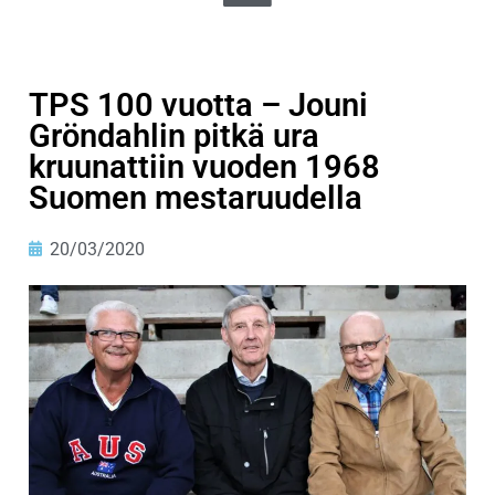
TPS 100 vuotta – Jouni
Gröndahlin pitkä ura
kruunattiin vuoden 1968
Suomen mestaruudella
20/03/2020