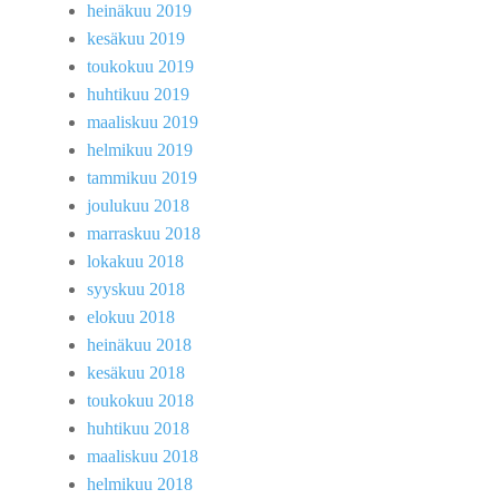
heinäkuu 2019
kesäkuu 2019
toukokuu 2019
huhtikuu 2019
maaliskuu 2019
helmikuu 2019
tammikuu 2019
joulukuu 2018
marraskuu 2018
lokakuu 2018
syyskuu 2018
elokuu 2018
heinäkuu 2018
kesäkuu 2018
toukokuu 2018
huhtikuu 2018
maaliskuu 2018
helmikuu 2018