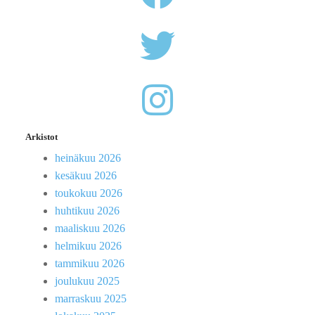
Arkistot
heinäkuu 2026
kesäkuu 2026
toukokuu 2026
huhtikuu 2026
maaliskuu 2026
helmikuu 2026
tammikuu 2026
joulukuu 2025
marraskuu 2025