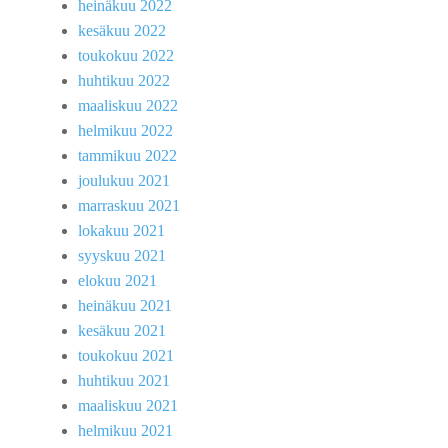
heinäkuu 2022
kesäkuu 2022
toukokuu 2022
huhtikuu 2022
maaliskuu 2022
helmikuu 2022
tammikuu 2022
joulukuu 2021
marraskuu 2021
lokakuu 2021
syyskuu 2021
elokuu 2021
heinäkuu 2021
kesäkuu 2021
toukokuu 2021
huhtikuu 2021
maaliskuu 2021
helmikuu 2021