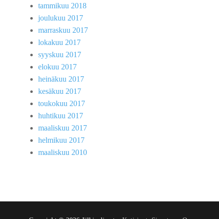
tammikuu 2018
joulukuu 2017
marraskuu 2017
lokakuu 2017
syyskuu 2017
elokuu 2017
heinäkuu 2017
kesäkuu 2017
toukokuu 2017
huhtikuu 2017
maaliskuu 2017
helmikuu 2017
maaliskuu 2010