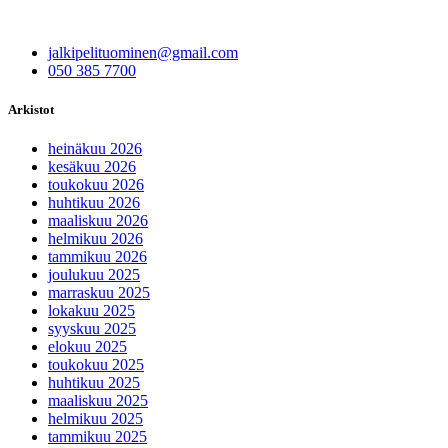
jalkipelituominen@gmail.com
050 385 7700
Arkistot
heinäkuu 2026
kesäkuu 2026
toukokuu 2026
huhtikuu 2026
maaliskuu 2026
helmikuu 2026
tammikuu 2026
joulukuu 2025
marraskuu 2025
lokakuu 2025
syyskuu 2025
elokuu 2025
toukokuu 2025
huhtikuu 2025
maaliskuu 2025
helmikuu 2025
tammikuu 2025