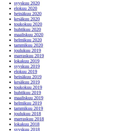
syyskuu 2020
elokuu 2020
heinäkuu 2020
kesäkuu 2020
toukokuu 2020
huhtikuu 2020
maaliskuu 2020
helmikuu 2020
tammikuu 2020
joulukuu 2019
marraskuu 2019
lokakuu 2019
syyskuu 2019
elokuu 2019
heinäkuu 2019
kesäkuu 2019
toukokuu 2019
huhtikuu 2019
maaliskuu 2019
helmikuu 2019
tammikuu 2019
joulukuu 2018
marraskuu 2018
lokakuu 2018
syyskuu 2018