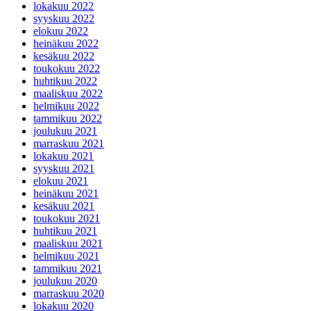
lokakuu 2022
syyskuu 2022
elokuu 2022
heinäkuu 2022
kesäkuu 2022
toukokuu 2022
huhtikuu 2022
maaliskuu 2022
helmikuu 2022
tammikuu 2022
joulukuu 2021
marraskuu 2021
lokakuu 2021
syyskuu 2021
elokuu 2021
heinäkuu 2021
kesäkuu 2021
toukokuu 2021
huhtikuu 2021
maaliskuu 2021
helmikuu 2021
tammikuu 2021
joulukuu 2020
marraskuu 2020
lokakuu 2020