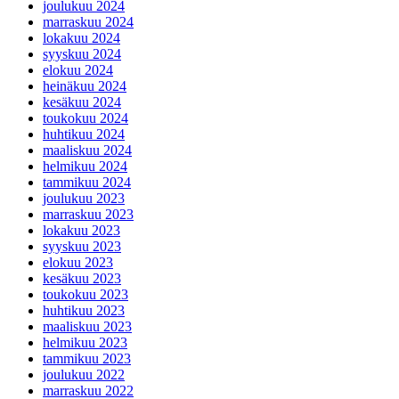
joulukuu 2024
marraskuu 2024
lokakuu 2024
syyskuu 2024
elokuu 2024
heinäkuu 2024
kesäkuu 2024
toukokuu 2024
huhtikuu 2024
maaliskuu 2024
helmikuu 2024
tammikuu 2024
joulukuu 2023
marraskuu 2023
lokakuu 2023
syyskuu 2023
elokuu 2023
kesäkuu 2023
toukokuu 2023
huhtikuu 2023
maaliskuu 2023
helmikuu 2023
tammikuu 2023
joulukuu 2022
marraskuu 2022