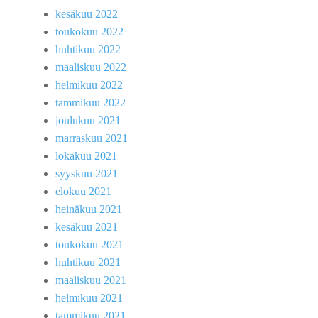
kesäkuu 2022
toukokuu 2022
huhtikuu 2022
maaliskuu 2022
helmikuu 2022
tammikuu 2022
joulukuu 2021
marraskuu 2021
lokakuu 2021
syyskuu 2021
elokuu 2021
heinäkuu 2021
kesäkuu 2021
toukokuu 2021
huhtikuu 2021
maaliskuu 2021
helmikuu 2021
tammikuu 2021