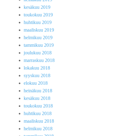
kesäkuu 2019
toukokuu 2019
huhtikuu 2019
maaliskuu 2019
helmikuu 2019
tammikuu 2019
joulukuu 2018
marraskuu 2018
lokakuu 2018
syyskuu 2018
elokuu 2018
heinäkuu 2018
kesäkuu 2018
toukokuu 2018
huhtikuu 2018
maaliskuu 2018
helmikuu 2018