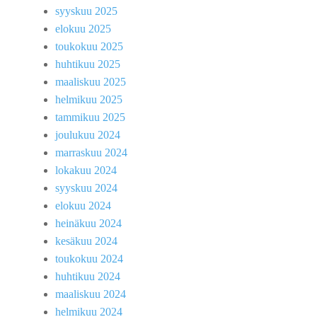
syyskuu 2025
elokuu 2025
toukokuu 2025
huhtikuu 2025
maaliskuu 2025
helmikuu 2025
tammikuu 2025
joulukuu 2024
marraskuu 2024
lokakuu 2024
syyskuu 2024
elokuu 2024
heinäkuu 2024
kesäkuu 2024
toukokuu 2024
huhtikuu 2024
maaliskuu 2024
helmikuu 2024