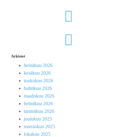
Arkistot
heinäkuu 2026
kesäkuu 2026
toukokuu 2026
huhtikuu 2026
maaliskuu 2026
helmikuu 2026
tammikuu 2026
joulukuu 2025
marraskuu 2025
lokakuu 2025