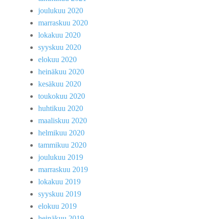
joulukuu 2020
marraskuu 2020
lokakuu 2020
syyskuu 2020
elokuu 2020
heinäkuu 2020
kesäkuu 2020
toukokuu 2020
huhtikuu 2020
maaliskuu 2020
helmikuu 2020
tammikuu 2020
joulukuu 2019
marraskuu 2019
lokakuu 2019
syyskuu 2019
elokuu 2019
heinäkuu 2019