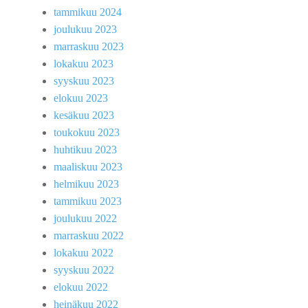
tammikuu 2024
joulukuu 2023
marraskuu 2023
lokakuu 2023
syyskuu 2023
elokuu 2023
kesäkuu 2023
toukokuu 2023
huhtikuu 2023
maaliskuu 2023
helmikuu 2023
tammikuu 2023
joulukuu 2022
marraskuu 2022
lokakuu 2022
syyskuu 2022
elokuu 2022
heinäkuu 2022