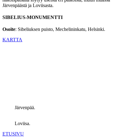
Järvenpäästä ja Loviisasta.
SIBELIUS-MONUMENTTI
Osoite
: Sibeliuksen puisto, Mechelininkatu, Helsinki.
KARTTA
Järvenpää.
Loviisa.
ETUSIVU