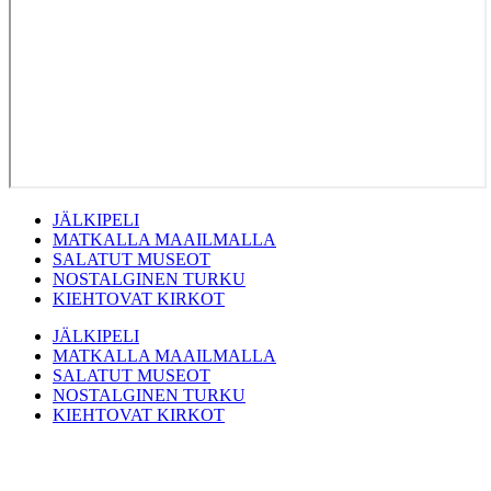
JÄLKIPELI
MATKALLA MAAILMALLA
SALATUT MUSEOT
NOSTALGINEN TURKU
KIEHTOVAT KIRKOT
JÄLKIPELI
MATKALLA MAAILMALLA
SALATUT MUSEOT
NOSTALGINEN TURKU
KIEHTOVAT KIRKOT