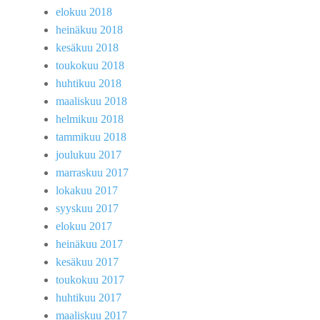
elokuu 2018
heinäkuu 2018
kesäkuu 2018
toukokuu 2018
huhtikuu 2018
maaliskuu 2018
helmikuu 2018
tammikuu 2018
joulukuu 2017
marraskuu 2017
lokakuu 2017
syyskuu 2017
elokuu 2017
heinäkuu 2017
kesäkuu 2017
toukokuu 2017
huhtikuu 2017
maaliskuu 2017