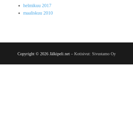
helmikuu 2017
maaliskuu 2010
Copyright © 2026 Jälkipeli.net –
Kotisivut: Sivustamo Oy