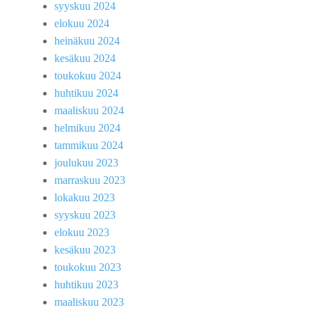
syyskuu 2024
elokuu 2024
heinäkuu 2024
kesäkuu 2024
toukokuu 2024
huhtikuu 2024
maaliskuu 2024
helmikuu 2024
tammikuu 2024
joulukuu 2023
marraskuu 2023
lokakuu 2023
syyskuu 2023
elokuu 2023
kesäkuu 2023
toukokuu 2023
huhtikuu 2023
maaliskuu 2023