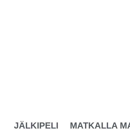
JÄLKIPELI
MATKALLA M