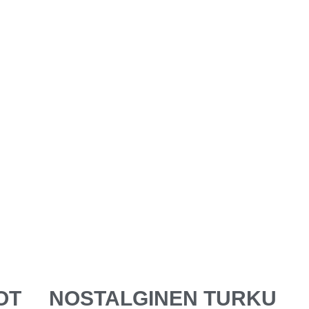
OT
NOSTALGINEN TURKU