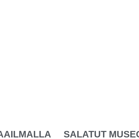
AAILMALLA
SALATUT MUSE