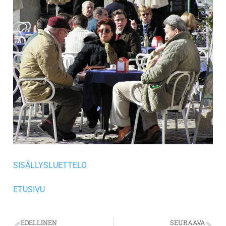
SISÄLLYSLUETTELO
ETUSIVU
EDELLINEN
SEURAAVA