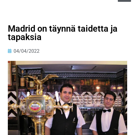
Madrid on täynnä taidetta ja
tapaksia
04/04/2022