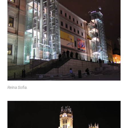
Reina Sofia.