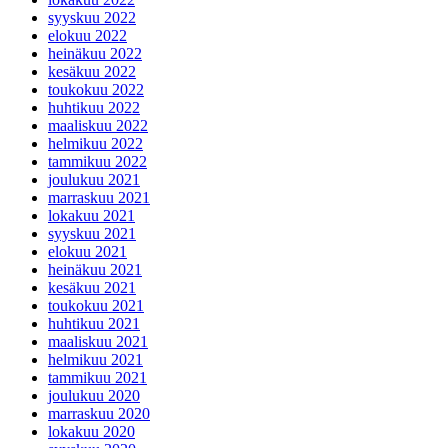
syyskuu 2022
elokuu 2022
heinäkuu 2022
kesäkuu 2022
toukokuu 2022
huhtikuu 2022
maaliskuu 2022
helmikuu 2022
tammikuu 2022
joulukuu 2021
marraskuu 2021
lokakuu 2021
syyskuu 2021
elokuu 2021
heinäkuu 2021
kesäkuu 2021
toukokuu 2021
huhtikuu 2021
maaliskuu 2021
helmikuu 2021
tammikuu 2021
joulukuu 2020
marraskuu 2020
lokakuu 2020