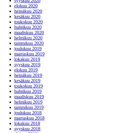
syyskuu 2020
elokuu 2020
heinäkuu 2020
kesäkuu 2020
toukokuu 2020
huhtikuu 2020
maaliskuu 2020
helmikuu 2020
tammikuu 2020
joulukuu 2019
marraskuu 2019
lokakuu 2019
syyskuu 2019
elokuu 2019
heinäkuu 2019
kesäkuu 2019
toukokuu 2019
huhtikuu 2019
maaliskuu 2019
helmikuu 2019
tammikuu 2019
joulukuu 2018
marraskuu 2018
lokakuu 2018
syyskuu 2018