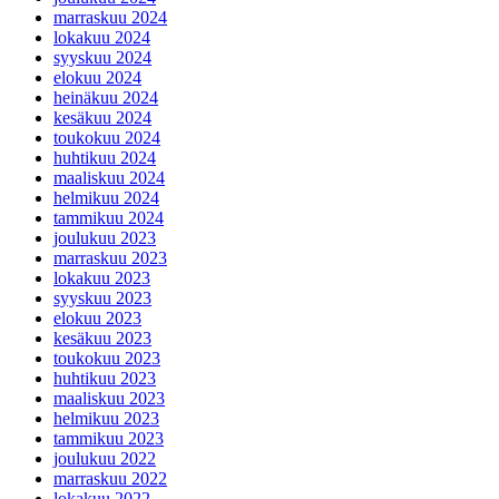
marraskuu 2024
lokakuu 2024
syyskuu 2024
elokuu 2024
heinäkuu 2024
kesäkuu 2024
toukokuu 2024
huhtikuu 2024
maaliskuu 2024
helmikuu 2024
tammikuu 2024
joulukuu 2023
marraskuu 2023
lokakuu 2023
syyskuu 2023
elokuu 2023
kesäkuu 2023
toukokuu 2023
huhtikuu 2023
maaliskuu 2023
helmikuu 2023
tammikuu 2023
joulukuu 2022
marraskuu 2022
lokakuu 2022