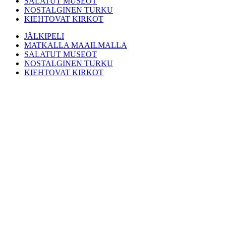
SALATUT MUSEOT
NOSTALGINEN TURKU
KIEHTOVAT KIRKOT
JÄLKIPELI
MATKALLA MAAILMALLA
SALATUT MUSEOT
NOSTALGINEN TURKU
KIEHTOVAT KIRKOT