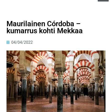
Maurilainen Córdoba –
kumarrus kohti Mekkaa
04/04/2022