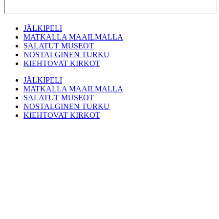
JÄLKIPELI
MATKALLA MAAILMALLA
SALATUT MUSEOT
NOSTALGINEN TURKU
KIEHTOVAT KIRKOT
JÄLKIPELI
MATKALLA MAAILMALLA
SALATUT MUSEOT
NOSTALGINEN TURKU
KIEHTOVAT KIRKOT