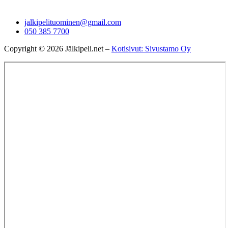
jalkipelituominen@gmail.com
050 385 7700
Copyright © 2026 Jälkipeli.net –
Kotisivut: Sivustamo Oy