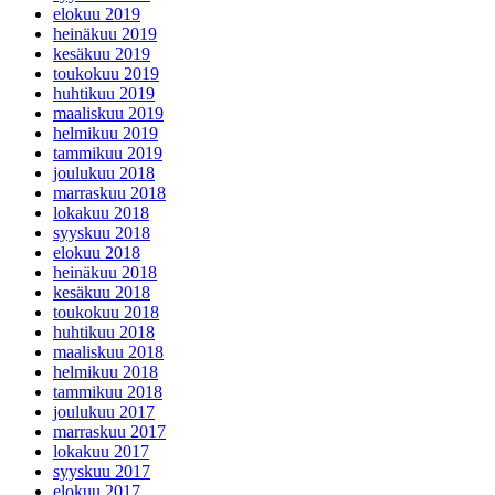
elokuu 2019
heinäkuu 2019
kesäkuu 2019
toukokuu 2019
huhtikuu 2019
maaliskuu 2019
helmikuu 2019
tammikuu 2019
joulukuu 2018
marraskuu 2018
lokakuu 2018
syyskuu 2018
elokuu 2018
heinäkuu 2018
kesäkuu 2018
toukokuu 2018
huhtikuu 2018
maaliskuu 2018
helmikuu 2018
tammikuu 2018
joulukuu 2017
marraskuu 2017
lokakuu 2017
syyskuu 2017
elokuu 2017