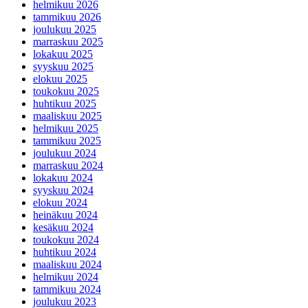
helmikuu 2026
tammikuu 2026
joulukuu 2025
marraskuu 2025
lokakuu 2025
syyskuu 2025
elokuu 2025
toukokuu 2025
huhtikuu 2025
maaliskuu 2025
helmikuu 2025
tammikuu 2025
joulukuu 2024
marraskuu 2024
lokakuu 2024
syyskuu 2024
elokuu 2024
heinäkuu 2024
kesäkuu 2024
toukokuu 2024
huhtikuu 2024
maaliskuu 2024
helmikuu 2024
tammikuu 2024
joulukuu 2023