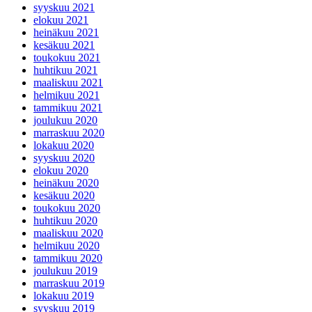
syyskuu 2021
elokuu 2021
heinäkuu 2021
kesäkuu 2021
toukokuu 2021
huhtikuu 2021
maaliskuu 2021
helmikuu 2021
tammikuu 2021
joulukuu 2020
marraskuu 2020
lokakuu 2020
syyskuu 2020
elokuu 2020
heinäkuu 2020
kesäkuu 2020
toukokuu 2020
huhtikuu 2020
maaliskuu 2020
helmikuu 2020
tammikuu 2020
joulukuu 2019
marraskuu 2019
lokakuu 2019
syyskuu 2019