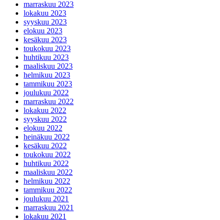
marraskuu 2023
lokakuu 2023
syyskuu 2023
elokuu 2023
kesäkuu 2023
toukokuu 2023
huhtikuu 2023
maaliskuu 2023
helmikuu 2023
tammikuu 2023
joulukuu 2022
marraskuu 2022
lokakuu 2022
syyskuu 2022
elokuu 2022
heinäkuu 2022
kesäkuu 2022
toukokuu 2022
huhtikuu 2022
maaliskuu 2022
helmikuu 2022
tammikuu 2022
joulukuu 2021
marraskuu 2021
lokakuu 2021