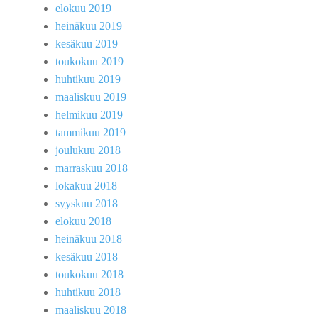
elokuu 2019
heinäkuu 2019
kesäkuu 2019
toukokuu 2019
huhtikuu 2019
maaliskuu 2019
helmikuu 2019
tammikuu 2019
joulukuu 2018
marraskuu 2018
lokakuu 2018
syyskuu 2018
elokuu 2018
heinäkuu 2018
kesäkuu 2018
toukokuu 2018
huhtikuu 2018
maaliskuu 2018