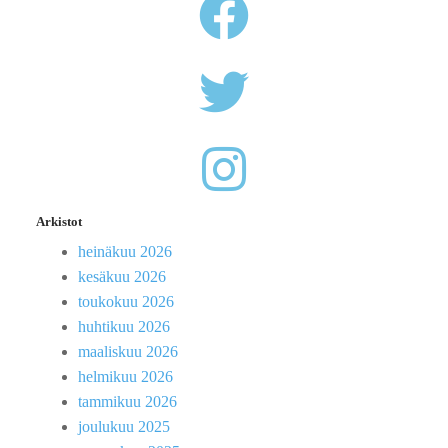
Arkistot
heinäkuu 2026
kesäkuu 2026
toukokuu 2026
huhtikuu 2026
maaliskuu 2026
helmikuu 2026
tammikuu 2026
joulukuu 2025