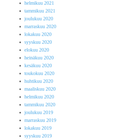
helmikuu 2021
tammikuu 2021
joulukuu 2020
marraskuu 2020
lokakuu 2020
syyskuu 2020
elokuu 2020
heinäkuu 2020
kesäkuu 2020
toukokuu 2020
huhtikuu 2020
maaliskuu 2020
helmikuu 2020
tammikuu 2020
joulukuu 2019
marraskuu 2019
lokakuu 2019
syyskuu 2019