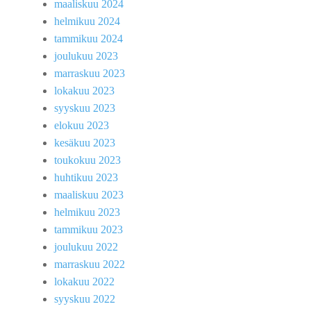
maaliskuu 2024
helmikuu 2024
tammikuu 2024
joulukuu 2023
marraskuu 2023
lokakuu 2023
syyskuu 2023
elokuu 2023
kesäkuu 2023
toukokuu 2023
huhtikuu 2023
maaliskuu 2023
helmikuu 2023
tammikuu 2023
joulukuu 2022
marraskuu 2022
lokakuu 2022
syyskuu 2022