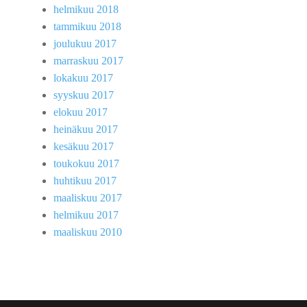
helmikuu 2018
tammikuu 2018
joulukuu 2017
marraskuu 2017
lokakuu 2017
syyskuu 2017
elokuu 2017
heinäkuu 2017
kesäkuu 2017
toukokuu 2017
huhtikuu 2017
maaliskuu 2017
helmikuu 2017
maaliskuu 2010