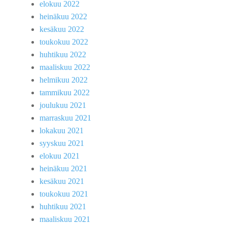
elokuu 2022
heinäkuu 2022
kesäkuu 2022
toukokuu 2022
huhtikuu 2022
maaliskuu 2022
helmikuu 2022
tammikuu 2022
joulukuu 2021
marraskuu 2021
lokakuu 2021
syyskuu 2021
elokuu 2021
heinäkuu 2021
kesäkuu 2021
toukokuu 2021
huhtikuu 2021
maaliskuu 2021