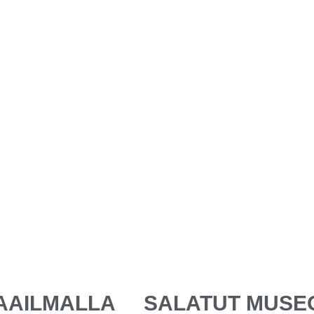
AAILMALLA
SALATUT MUSE