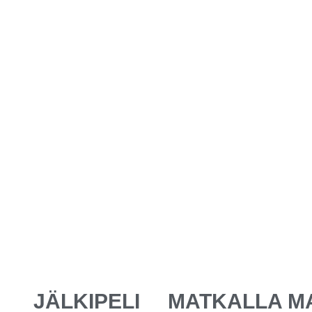
JÄLKIPELI
MATKALLA M