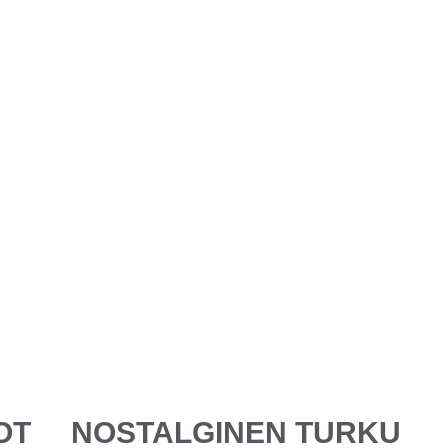
OT
NOSTALGINEN TURKU