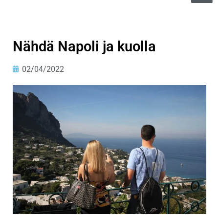
Nähdä Napoli ja kuolla
02/04/2022