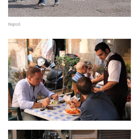
Napoli.