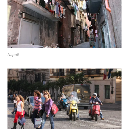
Napoli.