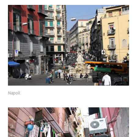
Napoli.