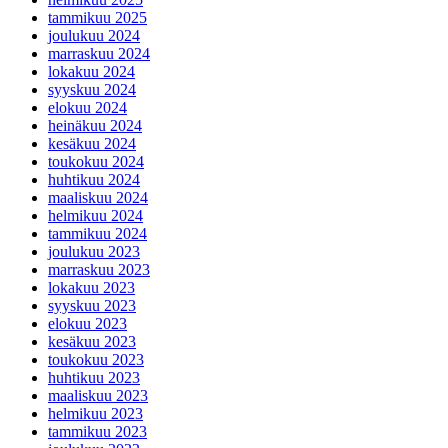
tammikuu 2025
joulukuu 2024
marraskuu 2024
lokakuu 2024
syyskuu 2024
elokuu 2024
heinäkuu 2024
kesäkuu 2024
toukokuu 2024
huhtikuu 2024
maaliskuu 2024
helmikuu 2024
tammikuu 2024
joulukuu 2023
marraskuu 2023
lokakuu 2023
syyskuu 2023
elokuu 2023
kesäkuu 2023
toukokuu 2023
huhtikuu 2023
maaliskuu 2023
helmikuu 2023
tammikuu 2023