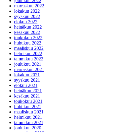
joulukuu 2022
marraskuu 2022
lokakuu 2022
syyskuu 2022
elokuu 2022
heinäkuu 2022
kesäkuu 2022
toukokuu 2022
huhtikuu 2022
maaliskuu 2022
helmikuu 2022
tammikuu 2022
joulukuu 2021
marraskuu 2021
lokakuu 2021
syyskuu 2021
elokuu 2021
heinäkuu 2021
kesäkuu 2021
toukokuu 2021
huhtikuu 2021
maaliskuu 2021
helmikuu 2021
tammikuu 2021
joulukuu 2020