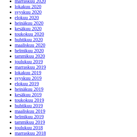
marraskuu 2020
lokakuu 2020
syyskuu 2020
elokuu 2020
heinäkuu 2020
kesäkuu 2020
toukokuu 2020
huhtikuu 2020
maaliskuu 2020
helmikuu 2020
tammikuu 2020
joulukuu 2019
marraskuu 2019
lokakuu 2019
syyskuu 2019
elokuu 2019
heinäkuu 2019
kesäkuu 2019
toukokuu 2019
huhtikuu 2019
maaliskuu 2019
helmikuu 2019
tammikuu 2019
joulukuu 2018
marraskuu 2018