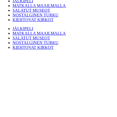
JÄLKIPELI
MATKALLA MAAILMALLA
SALATUT MUSEOT
NOSTALGINEN TURKU
KIEHTOVAT KIRKOT
JÄLKIPELI
MATKALLA MAAILMALLA
SALATUT MUSEOT
NOSTALGINEN TURKU
KIEHTOVAT KIRKOT