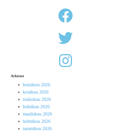
Arkistot
heinäkuu 2026
kesäkuu 2026
toukokuu 2026
huhtikuu 2026
maaliskuu 2026
helmikuu 2026
tammikuu 2026