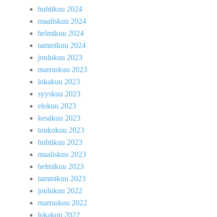
huhtikuu 2024
maaliskuu 2024
helmikuu 2024
tammikuu 2024
joulukuu 2023
marraskuu 2023
lokakuu 2023
syyskuu 2023
elokuu 2023
kesäkuu 2023
toukokuu 2023
huhtikuu 2023
maaliskuu 2023
helmikuu 2023
tammikuu 2023
joulukuu 2022
marraskuu 2022
lokakuu 2022