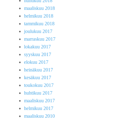
huhtikuu 2018
maaliskuu 2018
helmikuu 2018
tammikuu 2018
joulukuu 2017
marraskuu 2017
lokakuu 2017
syyskuu 2017
elokuu 2017
heinäkuu 2017
kesäkuu 2017
toukokuu 2017
huhtikuu 2017
maaliskuu 2017
helmikuu 2017
maaliskuu 2010