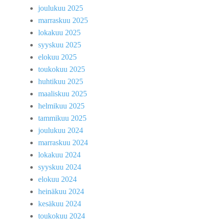
joulukuu 2025
marraskuu 2025
lokakuu 2025
syyskuu 2025
elokuu 2025
toukokuu 2025
huhtikuu 2025
maaliskuu 2025
helmikuu 2025
tammikuu 2025
joulukuu 2024
marraskuu 2024
lokakuu 2024
syyskuu 2024
elokuu 2024
heinäkuu 2024
kesäkuu 2024
toukokuu 2024