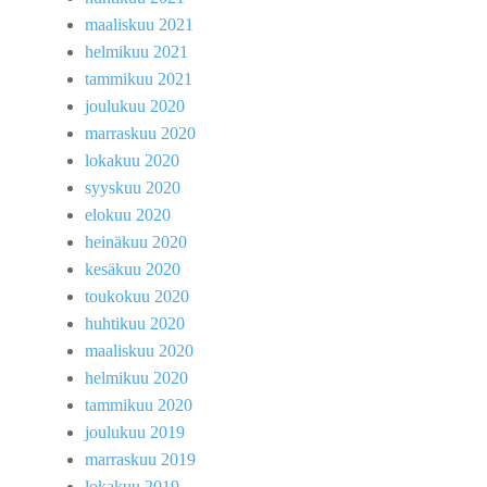
maaliskuu 2021
helmikuu 2021
tammikuu 2021
joulukuu 2020
marraskuu 2020
lokakuu 2020
syyskuu 2020
elokuu 2020
heinäkuu 2020
kesäkuu 2020
toukokuu 2020
huhtikuu 2020
maaliskuu 2020
helmikuu 2020
tammikuu 2020
joulukuu 2019
marraskuu 2019
lokakuu 2019