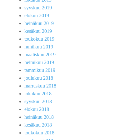
syyskuu 2019
elokuu 2019
heinäkuu 2019
kesäkuu 2019
toukokuu 2019
huhtikuu 2019
maaliskuu 2019
helmikuu 2019
tammikuu 2019
joulukuu 2018
marraskuu 2018
lokakuu 2018
syyskuu 2018
elokuu 2018
heinäkuu 2018
kesäkuu 2018
toukokuu 2018