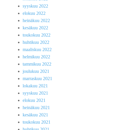
syyskuu 2022
elokuu 2022
heinäkuu 2022
kesäkuu 2022
toukokuu 2022
huhtikuu 2022
maaliskuu 2022
helmikuu 2022
tammikuu 2022
joulukuu 2021
marraskuu 2021
lokakuu 2021
syyskuu 2021
elokuu 2021
heinäkuu 2021
kesäkuu 2021
toukokuu 2021
huhtikuu 2021