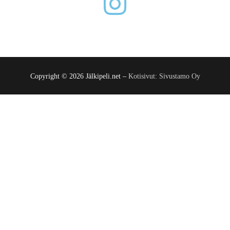
Copyright © 2026 Jälkipeli.net –
Kotisivut: Sivustamo Oy