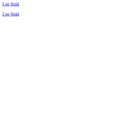
Lue lisää
Lue lisää