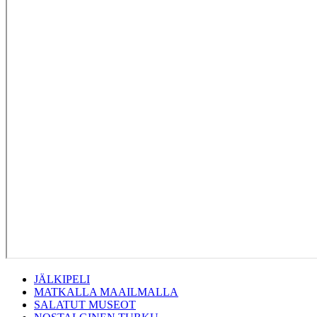
JÄLKIPELI
MATKALLA MAAILMALLA
SALATUT MUSEOT