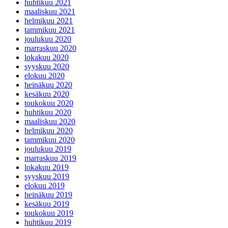
huhtikuu 2021
maaliskuu 2021
helmikuu 2021
tammikuu 2021
joulukuu 2020
marraskuu 2020
lokakuu 2020
syyskuu 2020
elokuu 2020
heinäkuu 2020
kesäkuu 2020
toukokuu 2020
huhtikuu 2020
maaliskuu 2020
helmikuu 2020
tammikuu 2020
joulukuu 2019
marraskuu 2019
lokakuu 2019
syyskuu 2019
elokuu 2019
heinäkuu 2019
kesäkuu 2019
toukokuu 2019
huhtikuu 2019