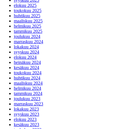
syyskuu 2025
elokuu 2025
toukokuu 2025
huhtikuu 2025
maaliskuu 2025
helmikuu 2025
tammikuu 2025
joulukuu 2024
marraskuu 2024
lokakuu 2024
syyskuu 2024
elokuu 2024
heinäkuu 2024
kesäkuu 2024
toukokuu 2024
huhtikuu 2024
maaliskuu 2024
helmikuu 2024
tammikuu 2024
joulukuu 2023
marraskuu 2023
lokakuu 2023
syyskuu 2023
elokuu 2023
kesäkuu 2023