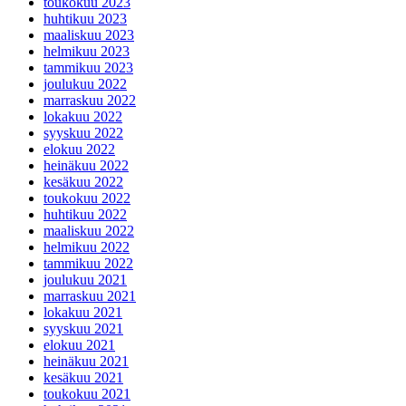
toukokuu 2023
huhtikuu 2023
maaliskuu 2023
helmikuu 2023
tammikuu 2023
joulukuu 2022
marraskuu 2022
lokakuu 2022
syyskuu 2022
elokuu 2022
heinäkuu 2022
kesäkuu 2022
toukokuu 2022
huhtikuu 2022
maaliskuu 2022
helmikuu 2022
tammikuu 2022
joulukuu 2021
marraskuu 2021
lokakuu 2021
syyskuu 2021
elokuu 2021
heinäkuu 2021
kesäkuu 2021
toukokuu 2021