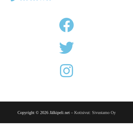
Copyright © 2026 Jälkipeli.net –
Kotisivut: Sivustamo Oy