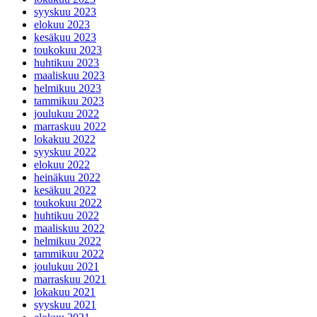
syyskuu 2023
elokuu 2023
kesäkuu 2023
toukokuu 2023
huhtikuu 2023
maaliskuu 2023
helmikuu 2023
tammikuu 2023
joulukuu 2022
marraskuu 2022
lokakuu 2022
syyskuu 2022
elokuu 2022
heinäkuu 2022
kesäkuu 2022
toukokuu 2022
huhtikuu 2022
maaliskuu 2022
helmikuu 2022
tammikuu 2022
joulukuu 2021
marraskuu 2021
lokakuu 2021
syyskuu 2021