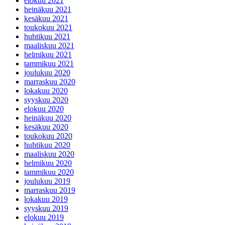
elokuu 2021
heinäkuu 2021
kesäkuu 2021
toukokuu 2021
huhtikuu 2021
maaliskuu 2021
helmikuu 2021
tammikuu 2021
joulukuu 2020
marraskuu 2020
lokakuu 2020
syyskuu 2020
elokuu 2020
heinäkuu 2020
kesäkuu 2020
toukokuu 2020
huhtikuu 2020
maaliskuu 2020
helmikuu 2020
tammikuu 2020
joulukuu 2019
marraskuu 2019
lokakuu 2019
syyskuu 2019
elokuu 2019