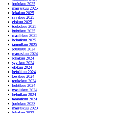
joulukuu 2025
marraskuu 2025
lokakuu 2025
syyskuu 2025
elokuu 2025
toukokuu 2025
huhtikuu 2025
maaliskuu 2025
helmikuu 2025
tammikuu 2025
joulukuu 2024
marraskuu 2024
lokakuu 2024
syyskuu 2024
elokuu 2024
heinäkuu 2024
kesäkuu 2024
toukokuu 2024
huhtikuu 2024
maaliskuu 2024
helmikuu 2024
tammikuu 2024
joulukuu 2023
marraskuu 2023
lokakuu 2023