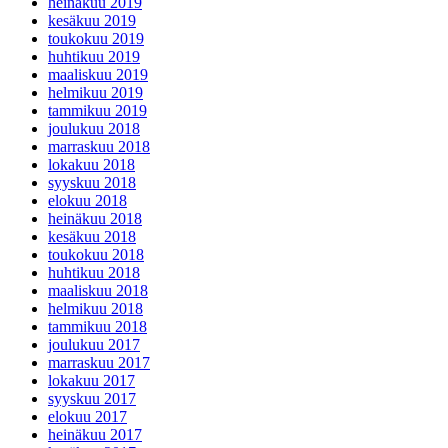
heinäkuu 2019
kesäkuu 2019
toukokuu 2019
huhtikuu 2019
maaliskuu 2019
helmikuu 2019
tammikuu 2019
joulukuu 2018
marraskuu 2018
lokakuu 2018
syyskuu 2018
elokuu 2018
heinäkuu 2018
kesäkuu 2018
toukokuu 2018
huhtikuu 2018
maaliskuu 2018
helmikuu 2018
tammikuu 2018
joulukuu 2017
marraskuu 2017
lokakuu 2017
syyskuu 2017
elokuu 2017
heinäkuu 2017