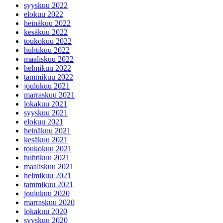
syyskuu 2022
elokuu 2022
heinäkuu 2022
kesäkuu 2022
toukokuu 2022
huhtikuu 2022
maaliskuu 2022
helmikuu 2022
tammikuu 2022
joulukuu 2021
marraskuu 2021
lokakuu 2021
syyskuu 2021
elokuu 2021
heinäkuu 2021
kesäkuu 2021
toukokuu 2021
huhtikuu 2021
maaliskuu 2021
helmikuu 2021
tammikuu 2021
joulukuu 2020
marraskuu 2020
lokakuu 2020
syyskuu 2020