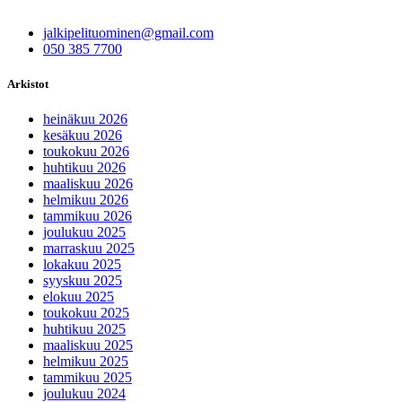
jalkipelituominen@gmail.com
050 385 7700
Arkistot
heinäkuu 2026
kesäkuu 2026
toukokuu 2026
huhtikuu 2026
maaliskuu 2026
helmikuu 2026
tammikuu 2026
joulukuu 2025
marraskuu 2025
lokakuu 2025
syyskuu 2025
elokuu 2025
toukokuu 2025
huhtikuu 2025
maaliskuu 2025
helmikuu 2025
tammikuu 2025
joulukuu 2024