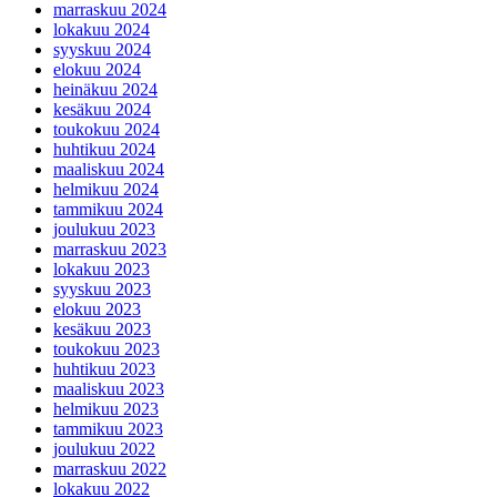
marraskuu 2024
lokakuu 2024
syyskuu 2024
elokuu 2024
heinäkuu 2024
kesäkuu 2024
toukokuu 2024
huhtikuu 2024
maaliskuu 2024
helmikuu 2024
tammikuu 2024
joulukuu 2023
marraskuu 2023
lokakuu 2023
syyskuu 2023
elokuu 2023
kesäkuu 2023
toukokuu 2023
huhtikuu 2023
maaliskuu 2023
helmikuu 2023
tammikuu 2023
joulukuu 2022
marraskuu 2022
lokakuu 2022