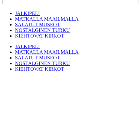
JÄLKIPELI
MATKALLA MAAILMALLA
SALATUT MUSEOT
NOSTALGINEN TURKU
KIEHTOVAT KIRKOT
JÄLKIPELI
MATKALLA MAAILMALLA
SALATUT MUSEOT
NOSTALGINEN TURKU
KIEHTOVAT KIRKOT