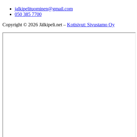
jalkipelituominen@gmail.com
050 385 7700
Copyright © 2026 Jälkipeli.net –
Kotisivut: Sivustamo Oy