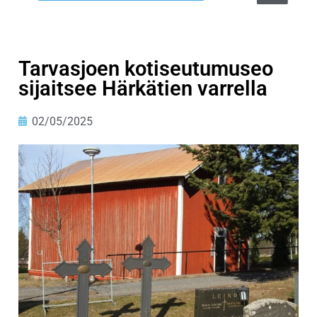
Tarvasjoen kotiseutumuseo
sijaitsee Härkätien varrella
02/05/2025