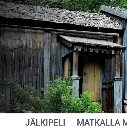
JÄLKIPELI
MATKALLA 