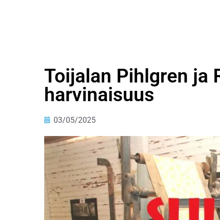
Toijalan Pihlgren ja
harvinaisuus
03/05/2025