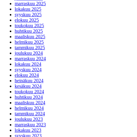
marraskuu 2025
lokakuu 2025
syyskuu 2025
elokuu 2025
toukokuu 2025
huhtikuu 2025
maaliskuu 2025
helmikuu 2025
tammikuu 2025
joulukuu 2024
marraskuu 2024
lokakuu 2024
syyskuu 2024
elokuu 2024
heinäkuu 2024
kesäkuu 2024
toukokuu 2024
huhtikuu 2024
maaliskuu 2024
helmikuu 2024
tammikuu 2024
joulukuu 2023
marraskuu 2023
lokakuu 2023
syyskuu 2023