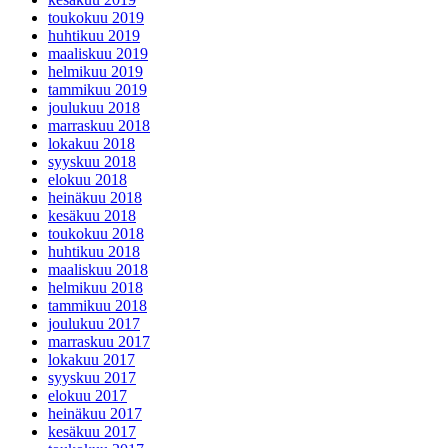
toukokuu 2019
huhtikuu 2019
maaliskuu 2019
helmikuu 2019
tammikuu 2019
joulukuu 2018
marraskuu 2018
lokakuu 2018
syyskuu 2018
elokuu 2018
heinäkuu 2018
kesäkuu 2018
toukokuu 2018
huhtikuu 2018
maaliskuu 2018
helmikuu 2018
tammikuu 2018
joulukuu 2017
marraskuu 2017
lokakuu 2017
syyskuu 2017
elokuu 2017
heinäkuu 2017
kesäkuu 2017