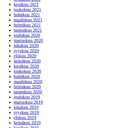
kesäkuu 2021
toukokuu 2021
huhtikuu 2021
maaliskuu 2021
helmikuu 2021
tammikuu 2021
joulukuu 2020
marraskuu 2020
lokakuu 2020
syyskuu 2020
elokuu 2020
heinäkuu 2020
kesäkuu 2020
toukokuu 2020
huhtikuu 2020
maaliskuu 2020
helmikuu 2020
tammikuu 2020
joulukuu 2019
marraskuu 2019
lokakuu 2019
syyskuu 2019
elokuu 2019
heinäkuu 2019
kesäkuu 2019