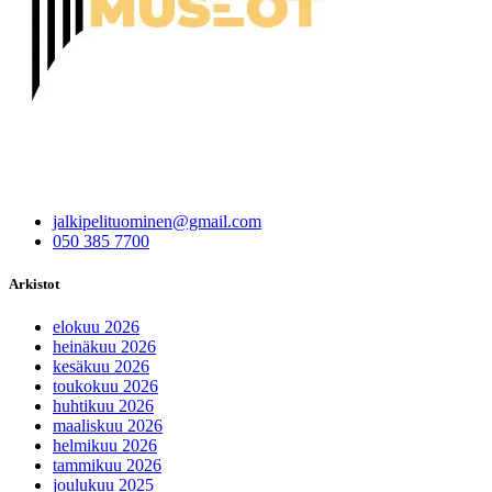
jalkipelituominen@gmail.com
050 385 7700
Arkistot
elokuu 2026
heinäkuu 2026
kesäkuu 2026
toukokuu 2026
huhtikuu 2026
maaliskuu 2026
helmikuu 2026
tammikuu 2026
joulukuu 2025