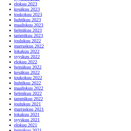
elokuu 2023
kesäkuu 2023
toukokuu 2023
huhtikuu 2023
maaliskuu 2023
helmikuu 2023
tammikuu 2023
joulukuu 2022
marraskuu 2022
lokakuu 2022
syyskuu 2022
elokuu 2022
heinäkuu 2022
kesäkuu 2022
toukokuu 2022
huhtikuu 2022
maaliskuu 2022
helmikuu 2022
tammikuu 2022
joulukuu 2021
marraskuu 2021
lokakuu 2021
syyskuu 2021
elokuu 2021
heinäkuu 2021