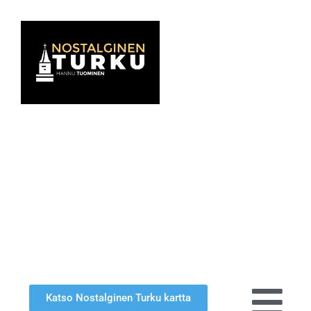
Katso Nostalginen Turku kartta