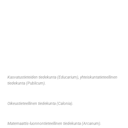
Kasvatustieteiden tiedekunta (Educarium), yhteiskuntatieteellinen
tiedekunta (Publicum).
Oikeustieteellinen tiedekunta (Calonia).
Matemaattis-luonnontieteellinen tiedekunta (Arcanum).