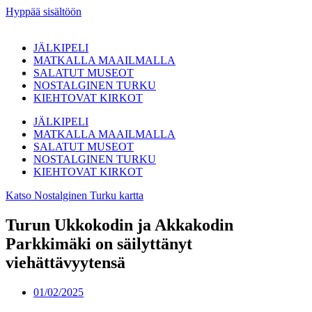
Hyppää sisältöön
JÄLKIPELI
MATKALLA MAAILMALLA
SALATUT MUSEOT
NOSTALGINEN TURKU
KIEHTOVAT KIRKOT
JÄLKIPELI
MATKALLA MAAILMALLA
SALATUT MUSEOT
NOSTALGINEN TURKU
KIEHTOVAT KIRKOT
Katso Nostalginen Turku kartta
Turun Ukkokodin ja Akkakodin
Parkkimäki on säilyttänyt
viehättävyytensä
01/02/2025