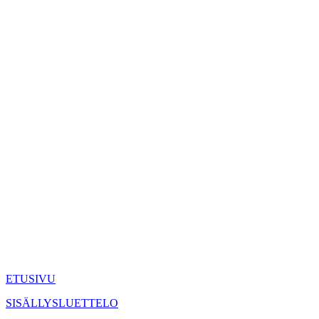
ETUSIVU
SISÄLLYSLUETTELO