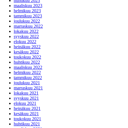
elokuu 2023
kesäkuu 2023
toukokuu 2023
huhtikuu 2023
maaliskuu 2023
helmikuu 2023
tammikuu 2023
joulukuu 2022
marraskuu 2022
lokakuu 2022
syyskuu 2022
elokuu 2022
heinäkuu 2022
kesäkuu 2022
toukokuu 2022
huhtikuu 2022
maaliskuu 2022
helmikuu 2022
tammikuu 2022
joulukuu 2021
marraskuu 2021
lokakuu 2021
syyskuu 2021
elokuu 2021
heinäkuu 2021