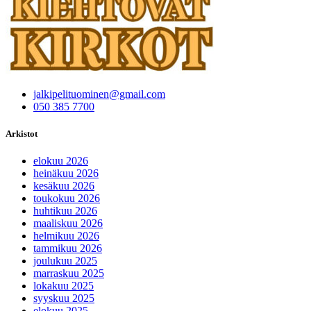
jalkipelituominen@gmail.com
050 385 7700
Arkistot
elokuu 2026
heinäkuu 2026
kesäkuu 2026
toukokuu 2026
huhtikuu 2026
maaliskuu 2026
helmikuu 2026
tammikuu 2026
joulukuu 2025