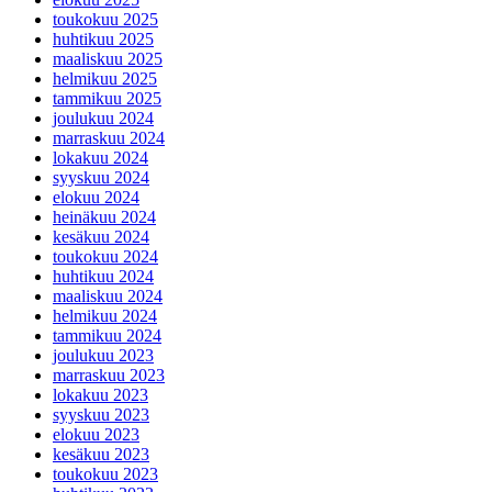
marraskuu 2025
lokakuu 2025
syyskuu 2025
elokuu 2025
toukokuu 2025
huhtikuu 2025
maaliskuu 2025
helmikuu 2025
tammikuu 2025
joulukuu 2024
marraskuu 2024
lokakuu 2024
syyskuu 2024
elokuu 2024
heinäkuu 2024
kesäkuu 2024
toukokuu 2024
huhtikuu 2024
maaliskuu 2024
helmikuu 2024
tammikuu 2024
joulukuu 2023
marraskuu 2023
lokakuu 2023
syyskuu 2023