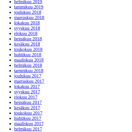
toukokuu 2019
huhtikuu 2019
maaliskuu 2019
helmikuu 2019
tammikuu 2019
joulukuu 2018
marraskuu 2018
lokakuu 2018
syyskuu 2018
elokuu 2018
heinäkuu 2018
kesäkuu 2018
toukokuu 2018
huhtikuu 2018
maaliskuu 2018
helmikuu 2018
tammikuu 2018
joulukuu 2017
marraskuu 2017
lokakuu 2017
syyskuu 2017
elokuu 2017
heinäkuu 2017
kesäkuu 2017
toukokuu 2017