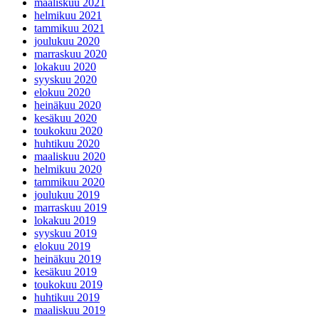
kesäkuu 2021
toukokuu 2021
huhtikuu 2021
maaliskuu 2021
helmikuu 2021
tammikuu 2021
joulukuu 2020
marraskuu 2020
lokakuu 2020
syyskuu 2020
elokuu 2020
heinäkuu 2020
kesäkuu 2020
toukokuu 2020
huhtikuu 2020
maaliskuu 2020
helmikuu 2020
tammikuu 2020
joulukuu 2019
marraskuu 2019
lokakuu 2019
syyskuu 2019
elokuu 2019
heinäkuu 2019
kesäkuu 2019