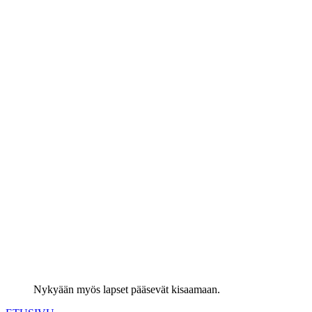
Nykyään myös lapset pääsevät kisaamaan.