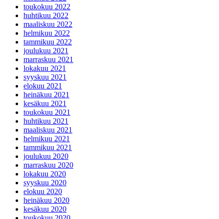
kesäkuu 2023
toukokuu 2023
huhtikuu 2023
maaliskuu 2023
helmikuu 2023
tammikuu 2023
joulukuu 2022
marraskuu 2022
lokakuu 2022
syyskuu 2022
elokuu 2022
heinäkuu 2022
kesäkuu 2022
toukokuu 2022
huhtikuu 2022
maaliskuu 2022
helmikuu 2022
tammikuu 2022
joulukuu 2021
marraskuu 2021
lokakuu 2021
syyskuu 2021
elokuu 2021
heinäkuu 2021