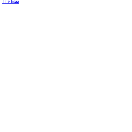
Lue lisää