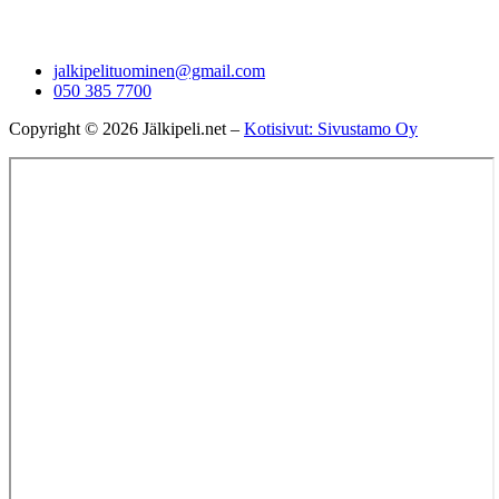
jalkipelituominen@gmail.com
050 385 7700
Copyright © 2026 Jälkipeli.net –
Kotisivut: Sivustamo Oy