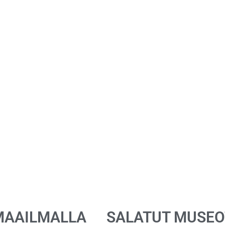
MAAILMALLA
SALATUT MUSEO