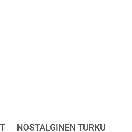
T
NOSTALGINEN TURKU