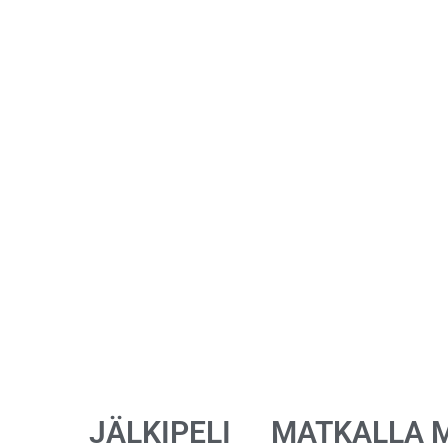
JÄLKIPELI
MATKALLA 