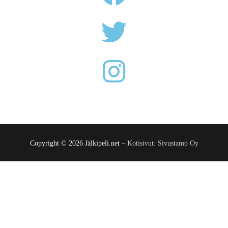
Copyright © 2026 Jälkipeli.net –
Kotisivut: Sivustamo Oy