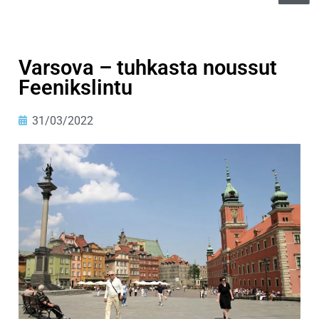
Varsova – tuhkasta noussut
Feenikslintu
31/03/2022