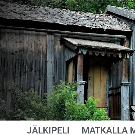
JÄLKIPELI
MATKALLA 