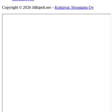
Copyright © 2026 Jälkipeli.net –
Kotisivut: Sivustamo Oy