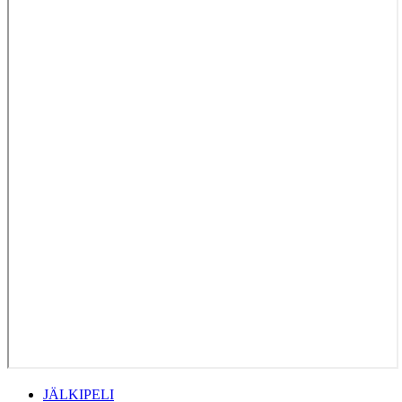
JÄLKIPELI