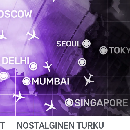
T
NOSTALGINEN TURKU