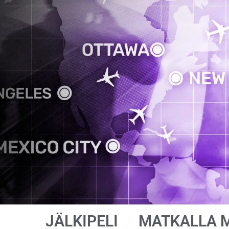
JÄLKIPELI
MATKALLA 