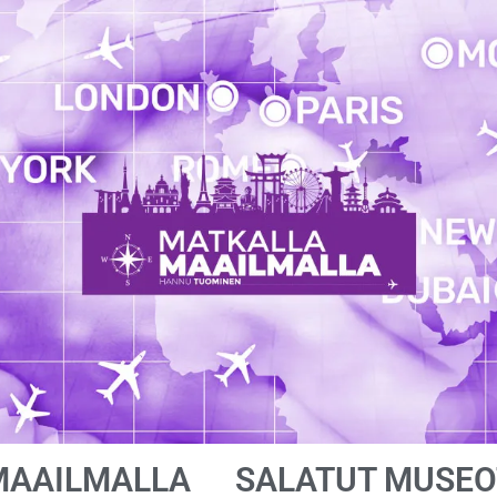
MAAILMALLA
SALATUT MUSEO