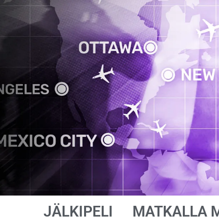
JÄLKIPELI
MATKALLA 