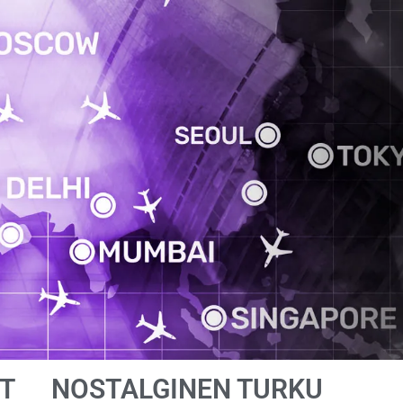
T
NOSTALGINEN TURKU