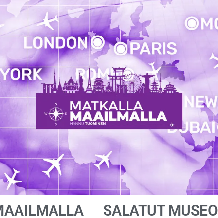
MAAILMALLA
SALATUT MUSEO