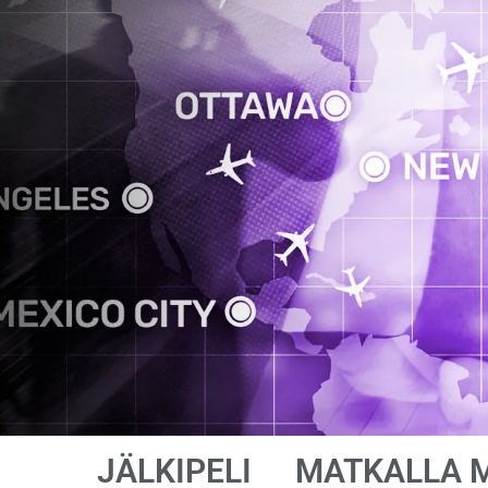
JÄLKIPELI
MATKALLA 