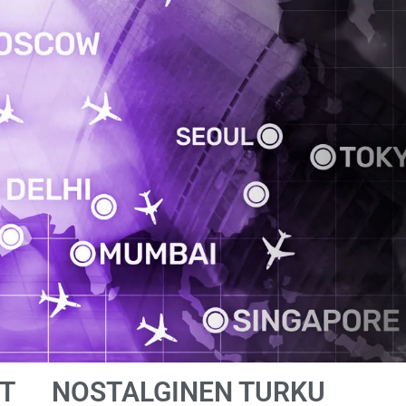
T
NOSTALGINEN TURKU