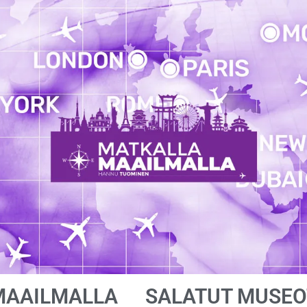
MAAILMALLA
SALATUT MUSEO