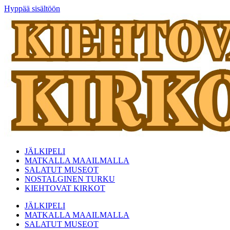
Hyppää sisältöön
JÄLKIPELI
MATKALLA MAAILMALLA
SALATUT MUSEOT
NOSTALGINEN TURKU
KIEHTOVAT KIRKOT
JÄLKIPELI
MATKALLA MAAILMALLA
SALATUT MUSEOT