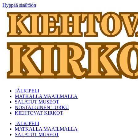
Hyppää sisältöön
JÄLKIPELI
MATKALLA MAAILMALLA
SALATUT MUSEOT
NOSTALGINEN TURKU
KIEHTOVAT KIRKOT
JÄLKIPELI
MATKALLA MAAILMALLA
SALATUT MUSEOT