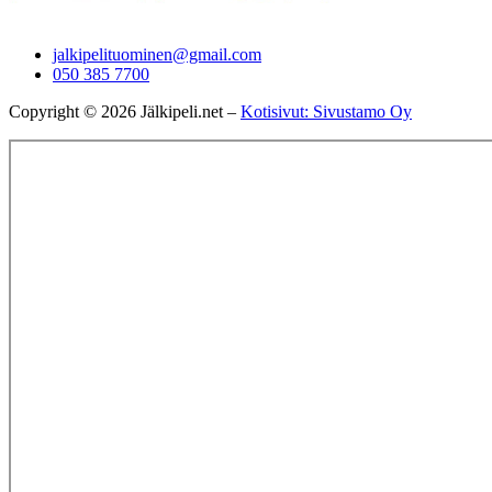
jalkipelituominen@gmail.com
050 385 7700
Copyright © 2026 Jälkipeli.net –
Kotisivut: Sivustamo Oy