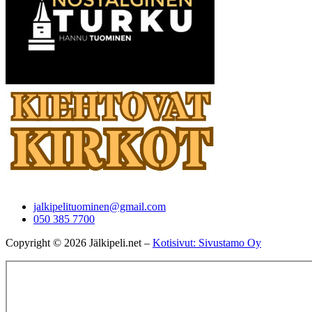
jalkipelituominen@gmail.com
050 385 7700
Copyright © 2026 Jälkipeli.net –
Kotisivut: Sivustamo Oy