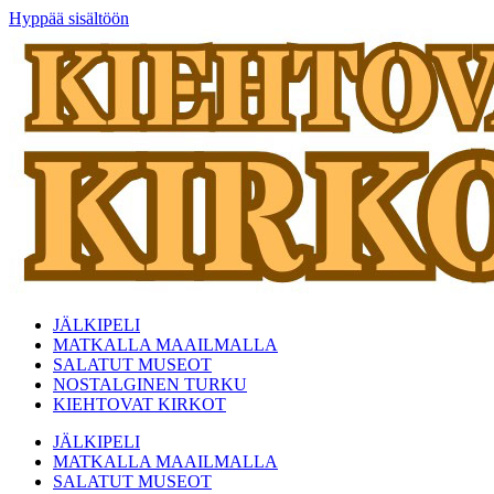
Hyppää sisältöön
JÄLKIPELI
MATKALLA MAAILMALLA
SALATUT MUSEOT
NOSTALGINEN TURKU
KIEHTOVAT KIRKOT
JÄLKIPELI
MATKALLA MAAILMALLA
SALATUT MUSEOT