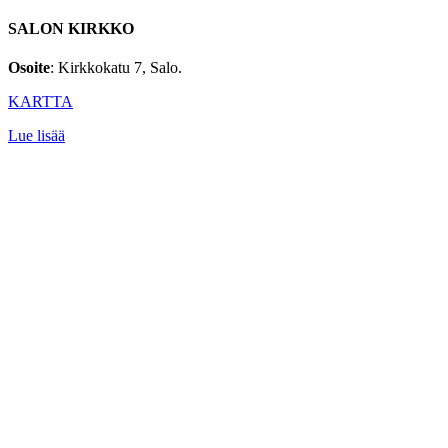
SALON KIRKKO
Osoite
: Kirkkokatu 7, Salo.
KARTTA
Lue lisää