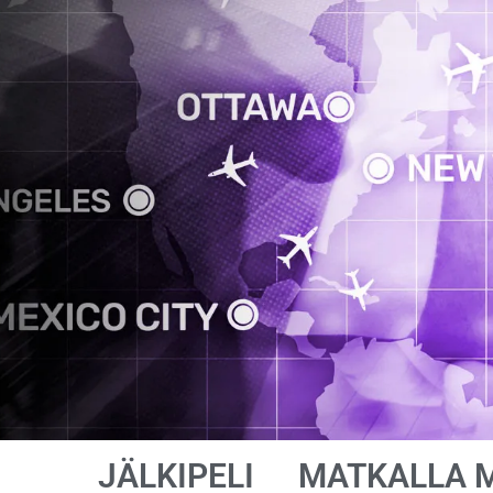
JÄLKIPELI
MATKALLA 