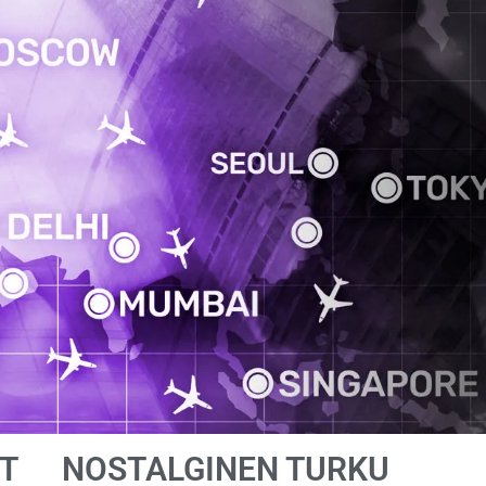
T
NOSTALGINEN TURKU