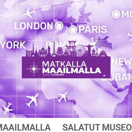
MAAILMALLA
SALATUT MUSEO