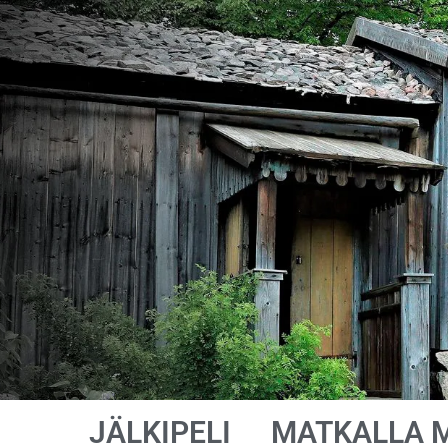
JÄLKIPELI
MATKALLA 