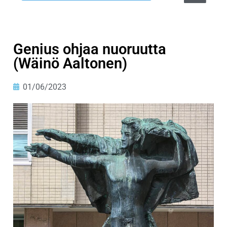
Genius ohjaa nuoruutta
(Wäinö Aaltonen)
01/06/2023