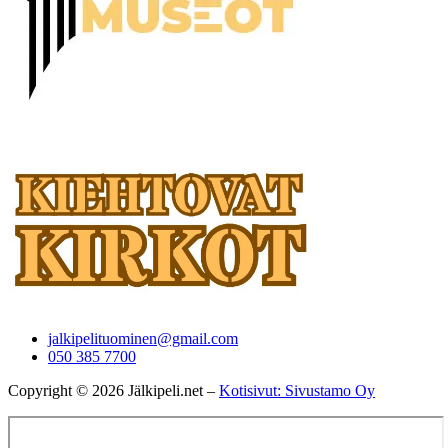
jalkipelituominen@gmail.com
050 385 7700
Copyright © 2026 Jälkipeli.net –
Kotisivut: Sivustamo Oy