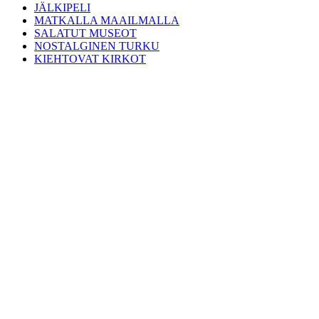
JÄLKIPELI
MATKALLA MAAILMALLA
SALATUT MUSEOT
NOSTALGINEN TURKU
KIEHTOVAT KIRKOT