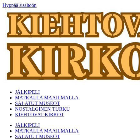
Hyppää sisältöön
JÄLKIPELI
MATKALLA MAAILMALLA
SALATUT MUSEOT
NOSTALGINEN TURKU
KIEHTOVAT KIRKOT
JÄLKIPELI
MATKALLA MAAILMALLA
SALATUT MUSEOT