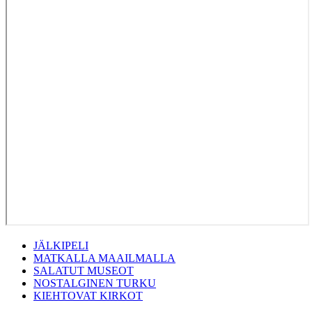
JÄLKIPELI
MATKALLA MAAILMALLA
SALATUT MUSEOT
NOSTALGINEN TURKU
KIEHTOVAT KIRKOT