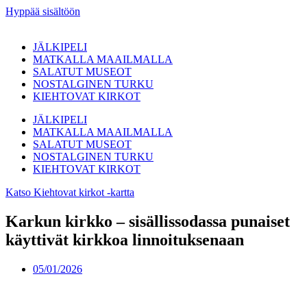
Hyppää sisältöön
JÄLKIPELI
MATKALLA MAAILMALLA
SALATUT MUSEOT
NOSTALGINEN TURKU
KIEHTOVAT KIRKOT
JÄLKIPELI
MATKALLA MAAILMALLA
SALATUT MUSEOT
NOSTALGINEN TURKU
KIEHTOVAT KIRKOT
Katso Kiehtovat kirkot -kartta
Karkun kirkko – sisällissodassa punaiset
käyttivät kirkkoa linnoituksenaan
05/01/2026