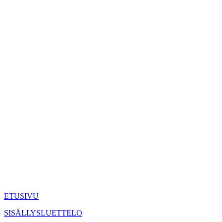
ETUSIVU
SISÄLLYSLUETTELO