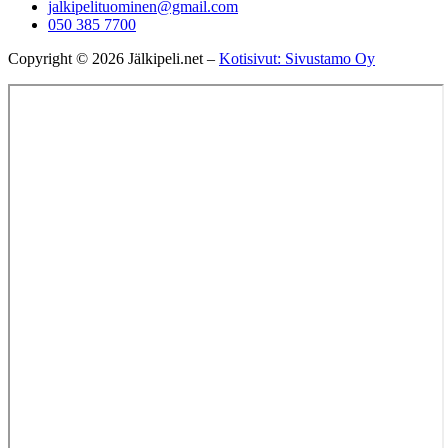
jalkipelituominen@gmail.com
050 385 7700
Copyright © 2026 Jälkipeli.net –
Kotisivut: Sivustamo Oy