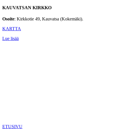
KAUVATSAN KIRKKO
Osoite
: Kirkkotie 49, Kauvatsa (Kokemäki).
KARTTA
Lue lisää
ETUSIVU