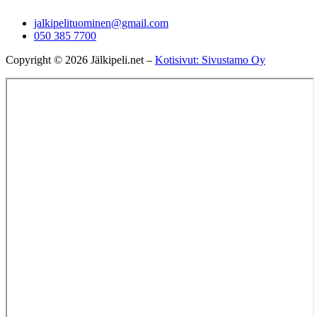
jalkipelituominen@gmail.com
050 385 7700
Copyright © 2026 Jälkipeli.net –
Kotisivut: Sivustamo Oy