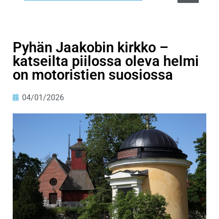
Pyhän Jaakobin kirkko –
katseilta piilossa oleva helmi
on motoristien suosiossa
04/01/2026